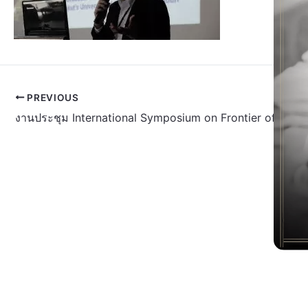
PREVIOUS