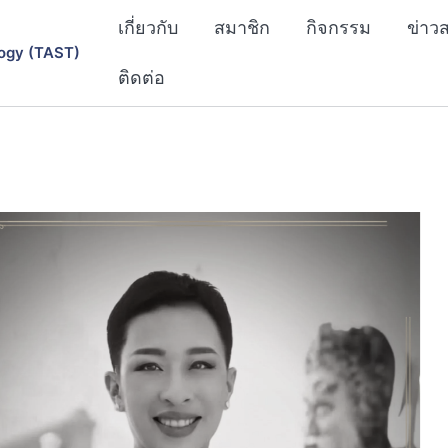
เกี่ยวกับ
สมาชิก
กิจกรรม
ข่าว
ogy (TAST)
ติดต่อ