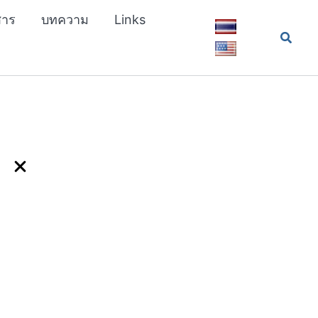
สาร
บทความ
Links
Searc