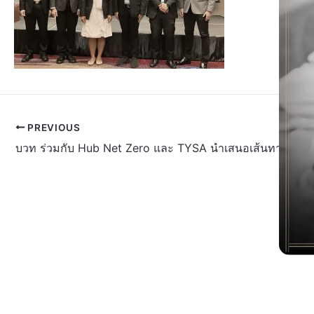
PREVIOUS