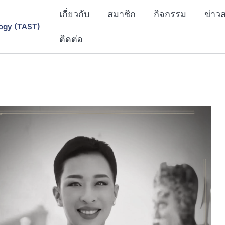
เกี่ยวกับ
สมาชิก
กิจกรรม
ข่าว
ogy (TAST)
ติดต่อ