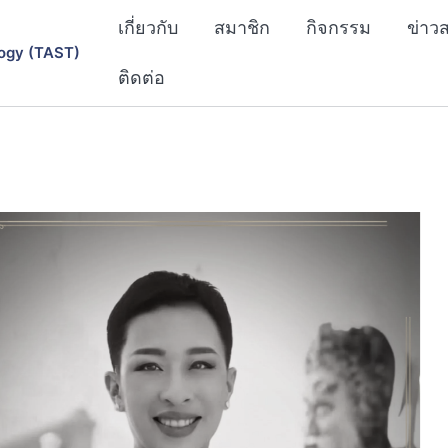
เกี่ยวกับ
สมาชิก
กิจกรรม
ข่าว
ogy (TAST)
ติดต่อ