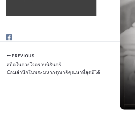
PREVIOUS
สถิตในดวงใจตราบนิรันดร์
น้อมสำนึกในพระมหากรุณาธิคุณหาที่สุดมิได้