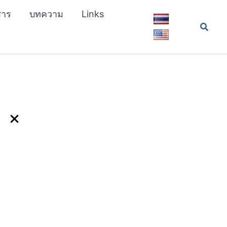
สาร
บทความ
Links
Searc