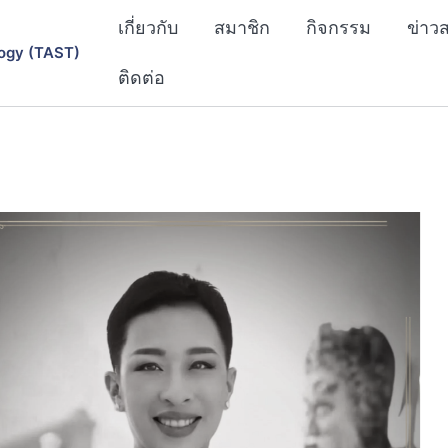
เกี่ยวกับ
สมาชิก
กิจกรรม
ข่าว
ogy (TAST)
ติดต่อ