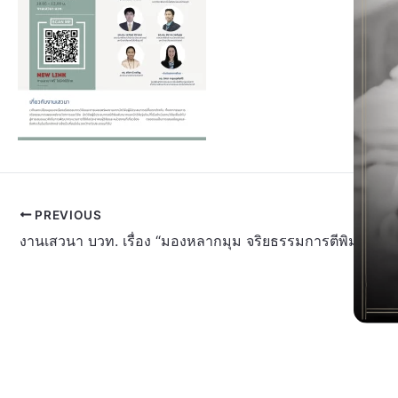
PREVIOUS
งานเสวนา บวท. เรื่อง “มองหลากมุม จริยธรรมการตีพิมพ์ผลงา