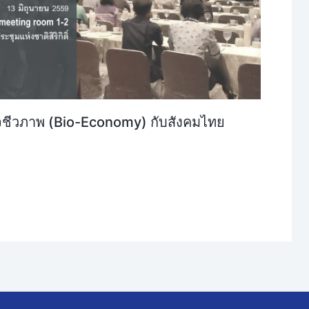
ิจชีวภาพ (Bio-Economy) กับสังคมไทย