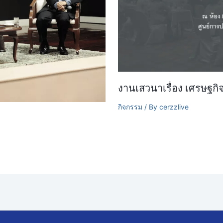
งานเสวนาเรื่อง เศรษฐก
กิจกรรม
/ By
cerzzlive