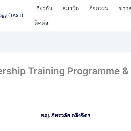
เกี่ยวกับ
สมาชิก
กิจกรรม
ข่าว
ogy (TAST)
ติดต่อ
ership Training Programme &
พญ. ภัทรวลัย ตลึงจิตร