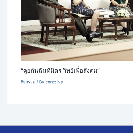
“คุยกันฉันท์มิตร วิทย์เพื่อสังคม”
กิจกรรม
/ By
cerzzlive