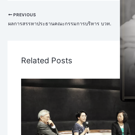
PREVIOUS
ผลการสรรหาประธานคณะกรรมการบริหาร บวท.
Related Posts