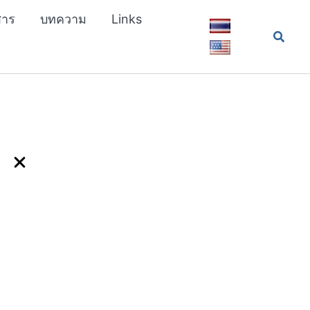
สาร
บทความ
Links
Searc