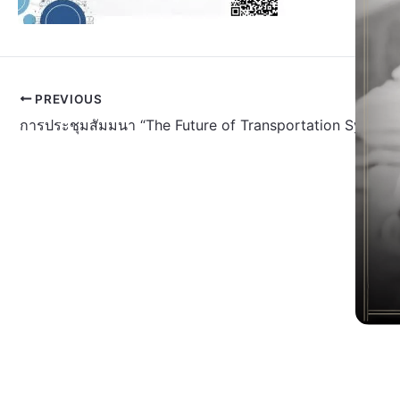
PREVIOUS
การประชุมสัมมนา “The Future of Transportation Systems