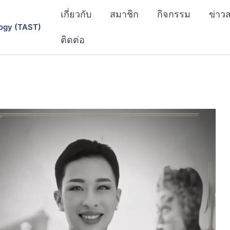
เกี่ยวกับ
สมาชิก
กิจกรรม
ข่าว
ogy (TAST)
ติดต่อ