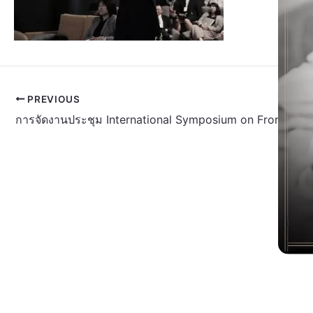
PREVIOUS