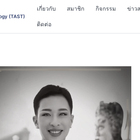
เกี่ยวกับ
สมาชิก
กิจกรรม
ข่าว
ogy (TAST)
ติดต่อ