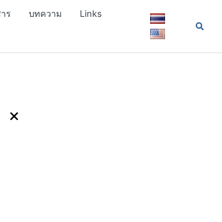
สาร
บทความ
Links
Searc