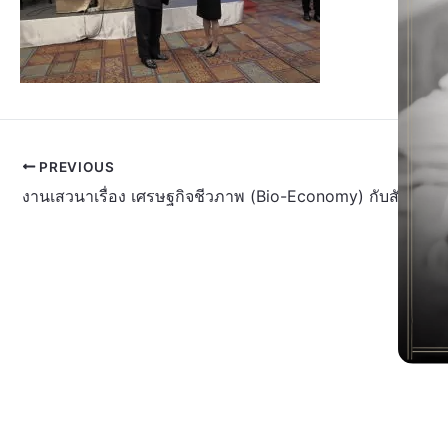
PREVIOUS
งานเสวนาเรื่อง เศรษฐกิจชีวภาพ (Bio-Economy) กับสังคมไ