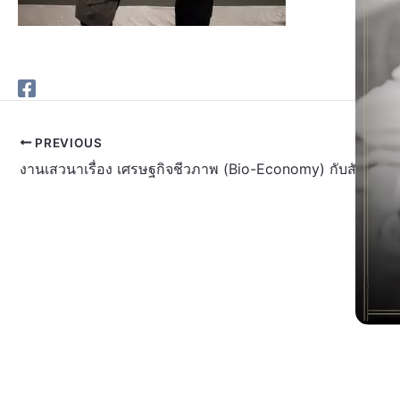
PREVIOUS
งานเสวนาเรื่อง เศรษฐกิจชีวภาพ (Bio-Economy) กับสังคมไ