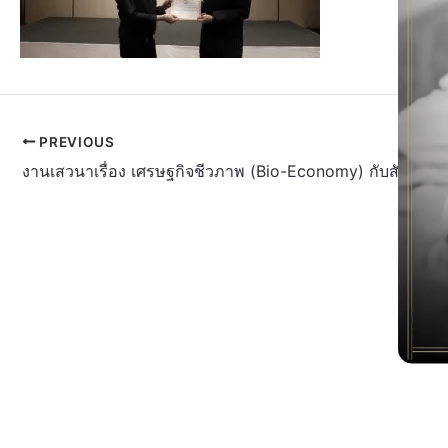
PREVIOUS
งานเสวนาเรื่อง เศรษฐกิจชีวภาพ (Bio-Economy) กับสังคมไ