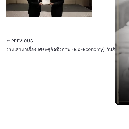
PREVIOUS
งานเสวนาเรื่อง เศรษฐกิจชีวภาพ (Bio-Economy) กับสังคมไ