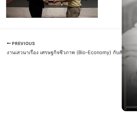
PREVIOUS
งานเสวนาเรื่อง เศรษฐกิจชีวภาพ (Bio-Economy) กับสังคมไ