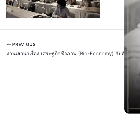
PREVIOUS
งานเสวนาเรื่อง เศรษฐกิจชีวภาพ (Bio-Economy) กับสังคมไ