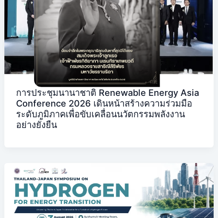
การประชุมนานาชาติ Renewable Energy Asia
Conference 2026 เดินหน้าสร้างความร่วมมือ
ระดับภูมิภาคเพื่อขับเคลื่อนนวัตกรรมพลังงาน
อย่างยั่งยืน