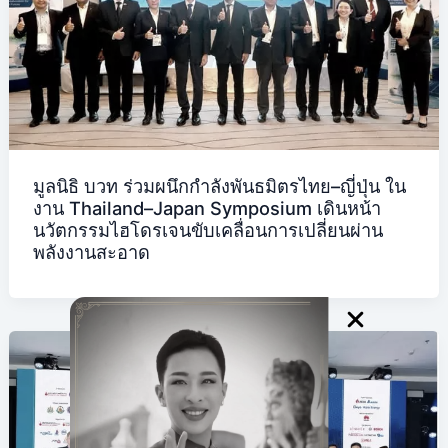
มูลนิธิ บวท ร่วมผนึกกำลังพันธมิตรไทย–ญี่ปุ่น ใน
งาน Thailand–Japan Symposium เดินหน้า
นวัตกรรมไฮโดรเจนขับเคลื่อนการเปลี่ยนผ่าน
พลังงานสะอาด